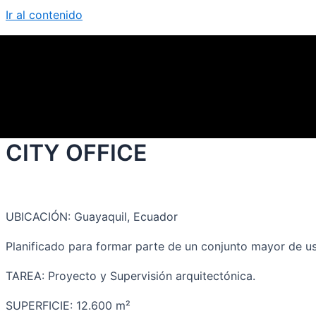
Ir al contenido
CITY OFFICE
UBICACIÓN: Guayaquil, Ecuador
Planificado para formar parte de un conjunto mayor de usos
TAREA: Proyecto y Supervisión arquitectónica.
SUPERFICIE: 12.600 m²