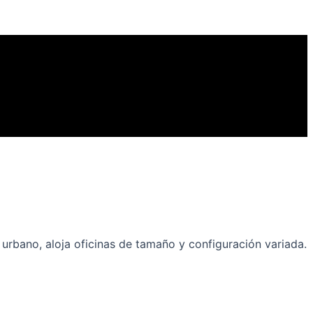
 urbano, aloja oficinas de tamaño y configuración variada.