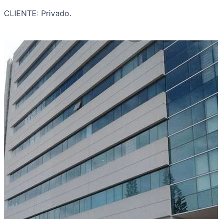
CLIENTE: Privado.