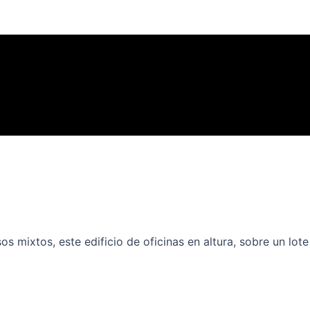
 mixtos, este edificio de oficinas en altura, sobre un lote